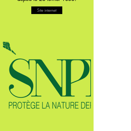
Site internet