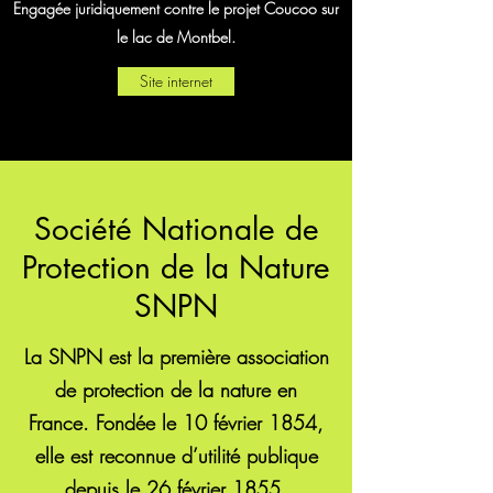
Engagée juridiquement contre le projet Coucoo sur
le lac de Montbel.
Site internet
Société Nationale de
Protection de la Nature
SNPN
La SNPN est la première association
de protection de la nature en
France. Fondée le 10 février 1854,
elle est reconnue d’utilité publique
depuis le 26 février 1855.