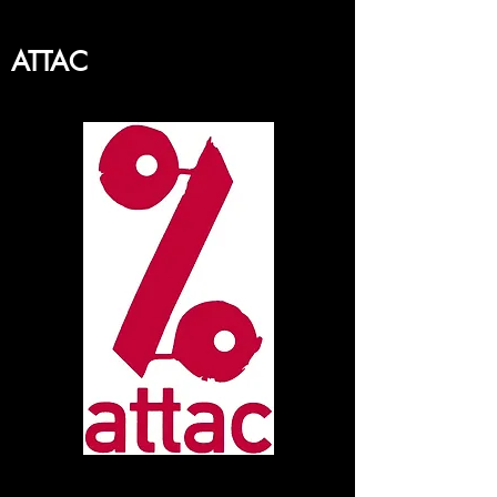
ATTAC