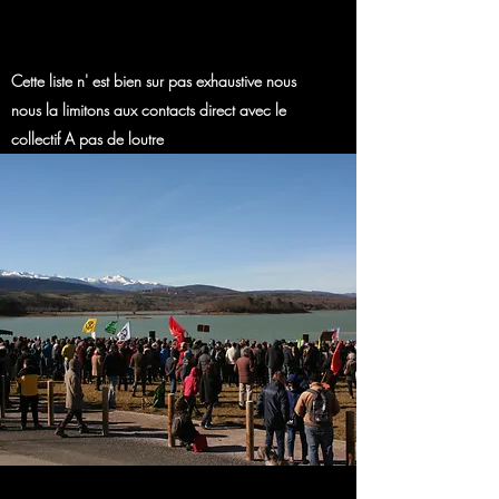
Cette liste n' est bien sur pas exhaustive nous
nous la limitons aux contacts direct avec le
collectif A pas de loutre