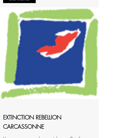
EXTINCTION REBELLION
CARCASSONNE