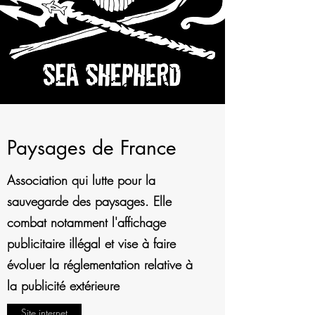
Paysages de France
Association qui lutte pour la
sauvegarde des paysages. Elle
combat notamment l'affichage
publicitaire illégal et vise à faire
évoluer la réglementation relative à
la publicité extérieure
Site internet