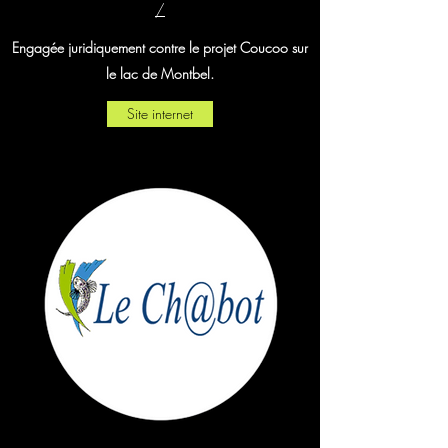
/
Engagée juridiquement contre le projet Coucoo sur
le lac de Montbel.
Site internet