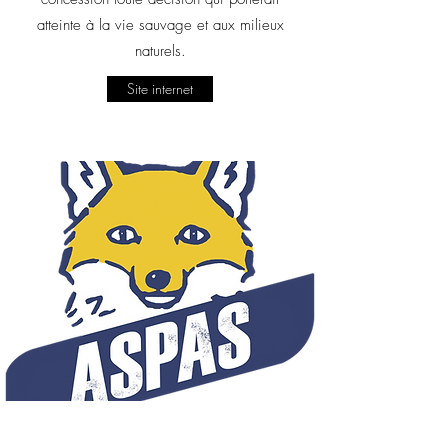
atteinte à la vie sauvage et aux milieux
naturels.
Site internet