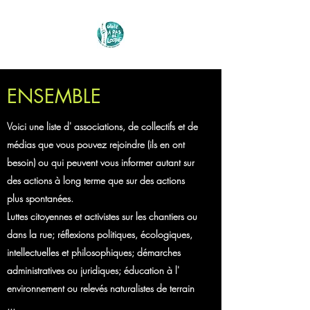
ENSEMBLE
Voici une liste d' associations, de collectifs et de
médias que vous pouvez rejoindre (ils en ont
besoin) ou qui peuvent vous informer autant sur
des actions à long terme que sur des actions
plus spontanées.
Luttes citoyennes et activistes sur les chantiers ou
dans la rue; réflexions politiques, écologiques,
intellectuelles et philosophiques; démarches
administratives ou juridiques; éducation à l'
environnement ou
relevés naturalistes de terrain
...