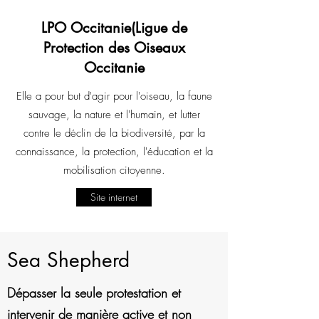
LPO Occitanie(Ligue de
Protection des Oiseaux
Occitanie
Elle a pour but d'agir pour l'oiseau, la faune
sauvage, la nature et l'humain, et lutter
contre le déclin de la biodiversité, par la
connaissance, la protection, l'éducation et la
mobilisation citoyenne.
Site internet
Sea Shepherd
Dépasser la seule protestation et
intervenir de manière active et non