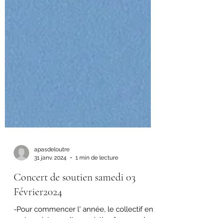
apasdeloutre
31 janv. 2024
1 min de lecture
Concert de soutien samedi 03