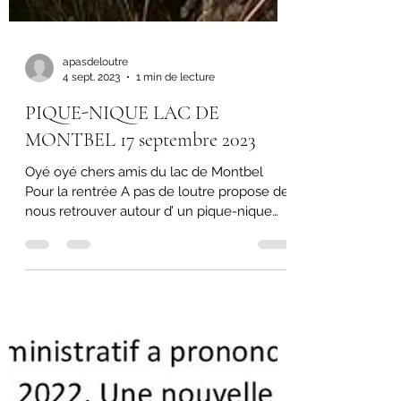
apasdeloutre
4 sept. 2023
1 min de lecture
PIQUE-NIQUE LAC DE
MONTBEL 17 septembre 2023
Oyé oyé chers amis du lac de Montbel
Pour la rentrée A pas de loutre propose de
nous retrouver autour d’ un pique-nique
convivial au bord...