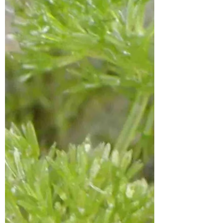
Au cours d’une balade entre le lac à
niveau...