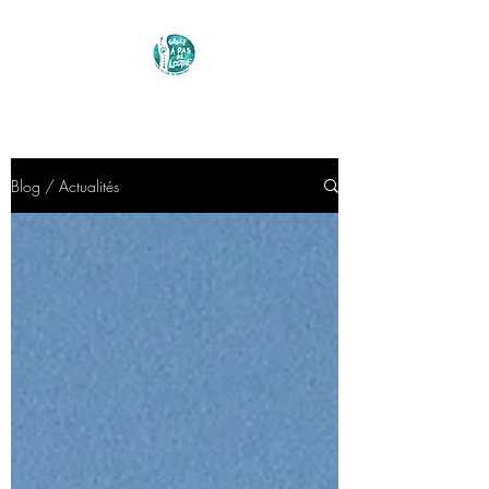
Blog / Actualités