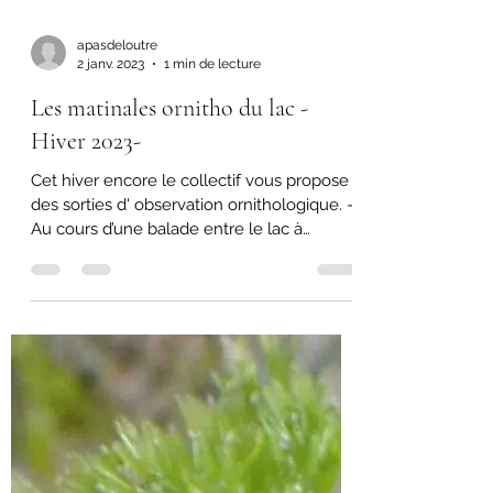
apasdeloutre
2 janv. 2023
1 min de lecture
Les matinales ornitho du lac -
Hiver 2023-
Cet hiver encore le collectif vous propose
des sorties d' observation ornithologique. -